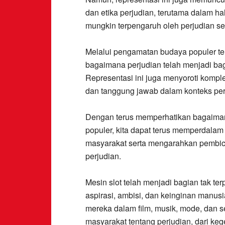
dan etika perjudian, terutama dalam h
mungkin terpengaruh oleh perjudian sec
Melalui pengamatan budaya populer ter
bagaimana perjudian telah menjadi bagi
Representasi ini juga menyoroti komp
dan tanggung jawab dalam konteks per
Dengan terus memperhatikan bagaiman
populer, kita dapat terus memperdala
masyarakat serta mengarahkan pembica
perjudian.
Mesin slot telah menjadi bagian tak t
aspirasi, ambisi, dan keinginan manus
mereka dalam film, musik, mode, dan
masyarakat tentang perjudian, dari 