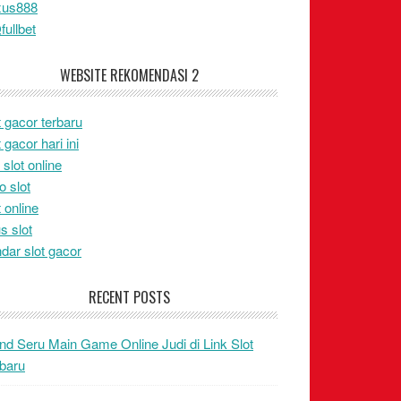
xus888
ullbet
WEBSITE REKOMENDASI 2
t gacor terbaru
t gacor hari ini
i slot online
 slot
t online
us slot
dar slot gacor
RECENT POSTS
nd Seru Main Game Online Judi di Link Slot
baru