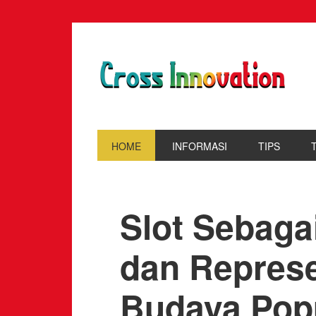
Skip
Skip
Skip
to
to
to
primary
main
primary
navigation
content
sidebar
HOME
INFORMASI
TIPS
Slot Sebaga
dan Represe
Budaya Popu