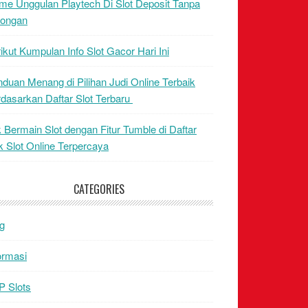
e Unggulan Playtech Di Slot Deposit Tanpa
tongan
ikut Kumpulan Info Slot Gacor Hari Ini
duan Menang di Pilihan Judi Online Terbaik
dasarkan Daftar Slot Terbaru
k Bermain Slot dengan Fitur Tumble di Daftar
k Slot Online Terpercaya
CATEGORIES
g
ormasi
P Slots