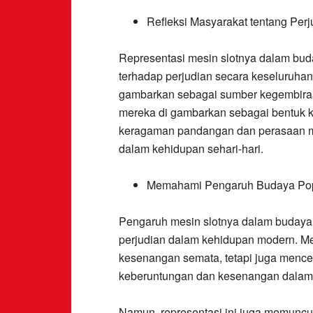
Refleksi Masyarakat tentang Perj
Representasi mesin slotnya dalam bud
terhadap perjudian secara keseluruhan
gambarkan sebagai sumber kegembiraa
mereka di gambarkan sebagai bentuk k
keragaman pandangan dan perasaan m
dalam kehidupan sehari-hari.
Memahami Pengaruh Budaya Pop
Pengaruh mesin slotnya dalam budaya
perjudian dalam kehidupan modern. Me
kesenangan semata, tetapi juga mence
keberuntungan dan kesenangan dalam
Namun, representasi ini juga memuncu