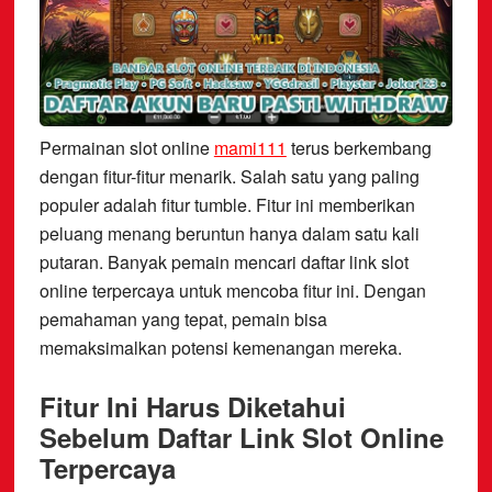
Permainan slot online
mami111
terus berkembang
dengan fitur-fitur menarik. Salah satu yang paling
populer adalah fitur tumble. Fitur ini memberikan
peluang menang beruntun hanya dalam satu kali
putaran. Banyak pemain mencari daftar link slot
online terpercaya untuk mencoba fitur ini. Dengan
pemahaman yang tepat, pemain bisa
memaksimalkan potensi kemenangan mereka.
Fitur Ini Harus Diketahui
Sebelum Daftar Link Slot Online
Terpercaya