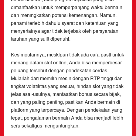
dimanfaatkan untuk memperpanjang waktu bermain
dan meningkatkan potensi kemenangan. Namun,
pahami terlebih dahulu syarat dan ketentuan yang
menyertainya agar tidak terjebak oleh persyaratan
taruhan yang sulit dipenuhi.
Kesimpulannya, meskipun tidak ada cara pasti untuk
menang dalam slot online, Anda bisa memperbesar
peluang tersebut dengan pendekatan cerdas.
Mulailah dari memilih mesin dengan RTP tinggi dan
tingkat volatilitas yang sesuai, hindari slot yang tidak
jelas asal-usulnya, manfaatkan bonus secara bijak,
dan yang paling penting, pastikan Anda bermain di
platform yang terpercaya. Dengan pendekatan yang
tepat, pengalaman bermain Anda bisa menjadi lebih
seru sekaligus menguntungkan.