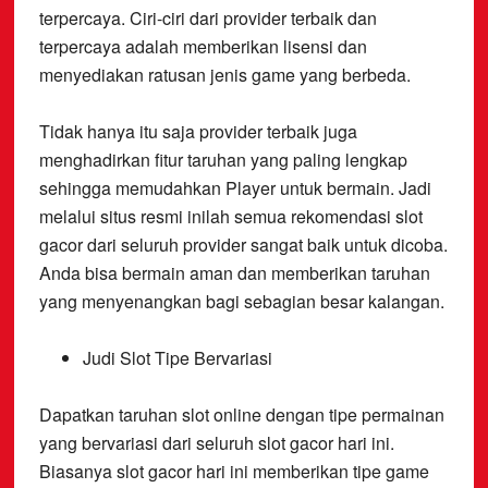
terpercaya. Ciri-ciri dari provider terbaik dan
terpercaya adalah memberikan lisensi dan
menyediakan ratusan jenis game yang berbeda.
Tidak hanya itu saja provider terbaik juga
menghadirkan fitur taruhan yang paling lengkap
sehingga memudahkan Player untuk bermain. Jadi
melalui situs resmi inilah semua rekomendasi slot
gacor dari seluruh provider sangat baik untuk dicoba.
Anda bisa bermain aman dan memberikan taruhan
yang menyenangkan bagi sebagian besar kalangan.
Judi Slot Tipe Bervariasi
Dapatkan taruhan slot online dengan tipe permainan
yang bervariasi dari seluruh slot gacor hari ini.
Biasanya slot gacor hari ini memberikan tipe game