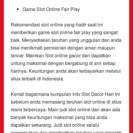
Game Slot Online Fair Play
Rekomendasi slot online yang hadir saat ini
memberikan game slot online fair play yang sangat
baik. Menyediakan taruhan yang unggulan dan anda
bisa menikmati permainan dengan aman maupun
lancar. Mainkan Slot online gacor dan dapatkan
untung maksimal dengan bergabung di sini setiap
harinya. Keuntungan anda akan terbayarkan melalui
situs terbaik di Indonesia.
Kenali bagaimana kumpulan Info Slot Gacor Hari Ini
sebelum anda memasang taruhan slot online di situs
resmi terpercaya. Main judi slot online dan akan ada
banyak keuntungan maksimal yang bisa anda
dapatkan sekarang. Judi slot online selalu
menggiurkan dan memberikan taruhan yang menarik