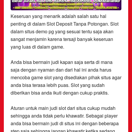
Keseruan yang menarik adalah salah satu hal
penting di dalam Slot Deposit Tanpa Potongan. Slot
dalam situs demo pg yang sesuai tentu saja akan
sangat menjamin karena tersaji banyak keseruan
yang luas di dalam game.
Anda bisa bermain judi kapan saja serta di mana
saja dengan nyaman dan dari hal ini anda harus
mencoba game slot yang disediakan pihak situs agar
anda bisa terasa lebih puas.
Slot yang sudah
diberikan bisa anda ikuti dengan cukup praktis.
Aturan untuk main judi slot dari situs cukup mudah
sehingga anda tidak perlu khawatir. Sebagai player
anda bisa bermain judi di situs ini dengan beberapa
step saja sehingga jangan khawatir ketika sedang