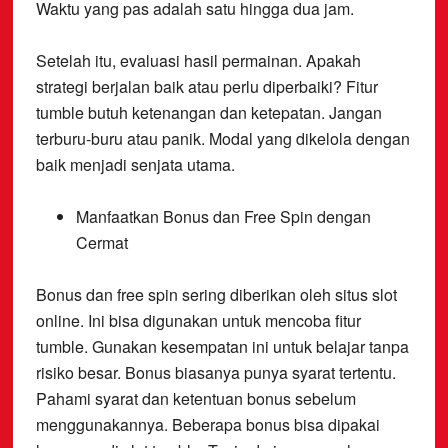
Waktu yang pas adalah satu hingga dua jam.
Setelah itu, evaluasi hasil permainan. Apakah
strategi berjalan baik atau perlu diperbaiki? Fitur
tumble butuh ketenangan dan ketepatan. Jangan
terburu-buru atau panik. Modal yang dikelola dengan
baik menjadi senjata utama.
Manfaatkan Bonus dan Free Spin dengan
Cermat
Bonus dan free spin sering diberikan oleh situs slot
online. Ini bisa digunakan untuk mencoba fitur
tumble. Gunakan kesempatan ini untuk belajar tanpa
risiko besar. Bonus biasanya punya syarat tertentu.
Pahami syarat dan ketentuan bonus sebelum
menggunakannya. Beberapa bonus bisa dipakai