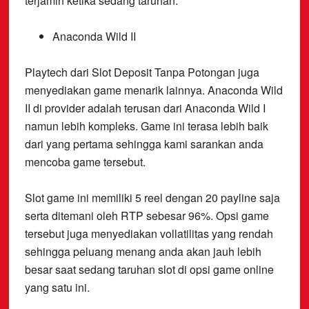
terjamin ketika sedang taruhan.
Anaconda Wild II
Playtech dari Slot Deposit Tanpa Potongan juga
menyediakan game menarik lainnya. Anaconda Wild
II di provider adalah terusan dari Anaconda Wild I
namun lebih kompleks. Game ini terasa lebih baik
dari yang pertama sehingga kami sarankan anda
mencoba game tersebut.
Slot game ini memiliki 5 reel dengan 20 payline saja
serta ditemani oleh RTP sebesar 96%. Opsi game
tersebut juga menyediakan vollatilitas yang rendah
sehingga peluang menang anda akan jauh lebih
besar saat sedang taruhan slot di opsi game online
yang satu ini.