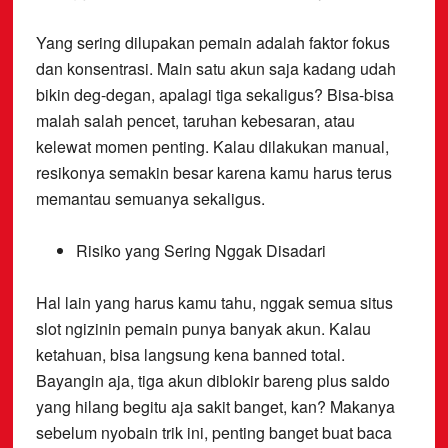
Yang sering dilupakan pemain adalah faktor fokus
dan konsentrasi. Main satu akun saja kadang udah
bikin deg-degan, apalagi tiga sekaligus? Bisa-bisa
malah salah pencet, taruhan kebesaran, atau
kelewat momen penting. Kalau dilakukan manual,
resikonya semakin besar karena kamu harus terus
memantau semuanya sekaligus.
Risiko yang Sering Nggak Disadari
Hal lain yang harus kamu tahu, nggak semua situs
slot ngizinin pemain punya banyak akun. Kalau
ketahuan, bisa langsung kena banned total.
Bayangin aja, tiga akun diblokir bareng plus saldo
yang hilang begitu aja sakit banget, kan? Makanya
sebelum nyobain trik ini, penting banget buat baca