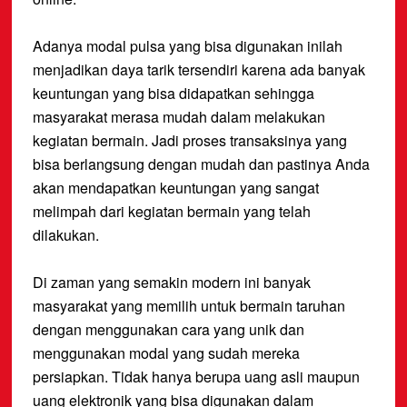
Adanya modal pulsa yang bisa digunakan inilah
menjadikan daya tarik tersendiri karena ada banyak
keuntungan yang bisa didapatkan sehingga
masyarakat merasa mudah dalam melakukan
kegiatan bermain.
Jadi proses transaksinya yang
bisa berlangsung dengan mudah dan pastinya Anda
akan mendapatkan keuntungan yang sangat
melimpah dari kegiatan bermain yang telah
dilakukan.
Di zaman yang semakin modern ini banyak
masyarakat yang memilih untuk bermain taruhan
dengan menggunakan cara yang unik dan
menggunakan modal yang sudah mereka
persiapkan.
Tidak hanya berupa uang asli maupun
uang elektronik yang bisa digunakan dalam