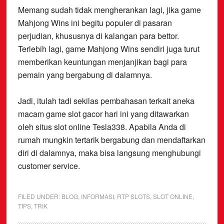
Memang sudah tidak mengherankan lagi, jika game
Mahjong Wins ini begitu populer di pasaran
perjudian, khususnya di kalangan para bettor.
Terlebih lagi, game Mahjong Wins sendiri juga turut
memberikan keuntungan menjanjikan bagi para
pemain yang bergabung di dalamnya.
Jadi, itulah tadi sekilas pembahasan terkait aneka
macam game slot gacor hari ini yang ditawarkan
oleh situs slot online Tesla338. Apabila Anda di
rumah mungkin tertarik bergabung dan mendaftarkan
diri di dalamnya, maka bisa langsung menghubungi
customer service.
FILED UNDER:
BLOG
,
INFORMASI
,
RTP SLOTS
,
SLOT ONLINE
,
TIPS
,
TRIK