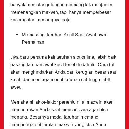
banyak memutar gulungan memang tak menjamin
memenangkan maxwin, tapi hanya memperbesar
kesempatan menangnya saja.
Memasang Taruhan Kecil Saat Awal-awal
Permainan
Jika baru pertama kali taruhan slot online, lebih baik
pasang taruhan awal kecil terlebih dahulu. Cara ini
akan menghindarkan Anda dari kerugian besar saat
kalah dan menjaga modal taruhan sehingga lebih
awet.
Memahami faktor-faktor penentu nilai maxwin akan
memudahkan Anda saat mencari cara agar bisa
menang. Besarnya modal taruhan memang
mempengaruhi jumlah maxwin yang bisa Anda