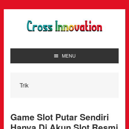
Skip
Skip
Skip
to
to
to
primary
main
primary
navigation
content
sidebar
MENU
Trik
Game Slot Putar Sendiri
Hanya Di Akun Slot Resmi