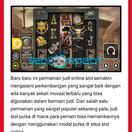
Baru-baru ini permainan judi online slot semakin
mengalami perkembangan yang sangat baik dengan
ada banyak sekali inovasi terbaru yang bisa
digunakan dalam bermain judi.
Dan salah satu
permainan yang sangat populer sekarang yaitu judi
slot pulsa di mana para pemain bisa memainkannya
dengan menggunakan modal pulsa di situs slot
online.