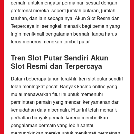
pemain untuk mengatur permainan sesuai dengan
preferensi mereka, seperti jumlah putaran, jumlah
taruhan, dan lain sebagainya. Akun Slot Resmi dan
Terpercaya ini seringkali menarik bagi pemain yang
ingin menikmati pengalaman bermain tanpa harus
terus-menerus menekan tombol putar.
Tren Slot Putar Sendiri Akun
Slot Resmi dan Terpercaya
Dalam beberapa tahun terakhir, tren slot putar sendiri
telah meningkat pesat. Banyak kasino online yang
mulai menawarkan fitur ini untuk memenuhi
permintaan pemain yang mencari kenyamanan dan
kemudahan dalam bermain. Fitur ini telah menarik
perhatian banyak pemain karena memberikan
pengalaman bermain yang lebih santai,
memungkinkan mereka untuk menikmati permainan