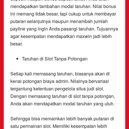
mendapatkan tambahan modal taruhan. Nilai bonus
ini memang tidak besar, tapi cukup untuk membayar
putaran selanjutnya maupun menambah jumlah
payline yang ingin Anda pasangi taruhan. Tujuannya
agar kesempatan mendapatkan maxwin jadi lebih
besar.
Taruhan di Slot Tanpa Potongan
Setiap kali memasang taruhan, biasanya akan di
kenai potongan biaya admin. Nilainya bervariasi
tergantung ketentuan pengelola situs judi slot.
Dengan memasang taruhan di slot tanpa potongan,
Anda akan mendapatkan modal taruhan yang utuh.
Sehingga bisa memainkan lebih banyak putaran di
satu permainan slot. Memiliki kesempatan lebih