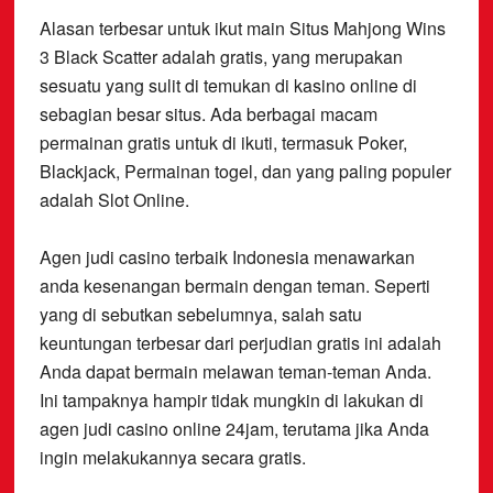
Alasan terbesar untuk ikut main Situs Mahjong Wins
3 Black Scatter adalah gratis, yang merupakan
sesuatu yang sulit di temukan di kasino online di
sebagian besar situs. Ada berbagai macam
permainan gratis untuk di ikuti, termasuk Poker,
Blackjack, Permainan togel, dan yang paling populer
adalah Slot Online.
Agen judi casino terbaik Indonesia menawarkan
anda kesenangan bermain dengan teman. Seperti
yang di sebutkan sebelumnya, salah satu
keuntungan terbesar dari perjudian gratis ini adalah
Anda dapat bermain melawan teman-teman Anda.
Ini tampaknya hampir tidak mungkin di lakukan di
agen judi casino online 24jam, terutama jika Anda
ingin melakukannya secara gratis.