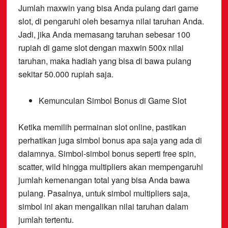
Jumlah maxwin yang bisa Anda pulang dari game
slot, di pengaruhi oleh besarnya nilai taruhan Anda.
Jadi, jika Anda memasang taruhan sebesar 100
rupiah di game slot dengan maxwin 500x nilai
taruhan, maka hadiah yang bisa di bawa pulang
sekitar 50.000 rupiah saja.
Kemunculan Simbol Bonus di Game Slot
Ketika memilih permainan slot online, pastikan
perhatikan juga simbol bonus apa saja yang ada di
dalamnya. Simbol-simbol bonus seperti free spin,
scatter, wild hingga multipliers akan mempengaruhi
jumlah kemenangan total yang bisa Anda bawa
pulang. Pasalnya, untuk simbol multipliers saja,
simbol ini akan mengalikan nilai taruhan dalam
jumlah tertentu.