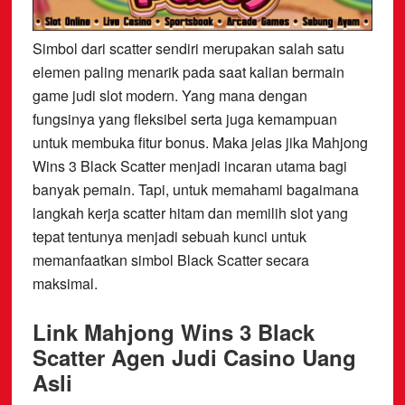
Simbol dari scatter sendiri merupakan salah satu
elemen paling menarik pada saat kalian bermain
game judi slot modern. Yang mana dengan
fungsinya yang fleksibel serta juga kemampuan
untuk membuka fitur bonus. Maka jelas jika Mahjong
Wins 3 Black Scatter menjadi incaran utama bagi
banyak pemain. Tapi, untuk memahami bagaimana
langkah kerja scatter hitam dan memilih slot yang
tepat tentunya menjadi sebuah kunci untuk
memanfaatkan simbol Black Scatter secara
maksimal.
Link Mahjong Wins 3 Black
Scatter Agen Judi Casino Uang
Asli