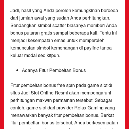
Jadi, hasil yang Anda peroleh kemungkinan berbeda
dari jumlah awal yang sudah Anda perhitungkan.
Sendangkan simbol scatter biasanya memberi Anda
bonus putaran gratis sampai beberapa kali. Tentu ini
menjadi kesempatan emas untuk memperoleh
kemunculan simbol kemenangan di payline tanpa
keluar modal sedikitpun.
Adanya Fitur Pembelian Bonus
Fitur pembelian bonus free spin pada game slot di
situs Judi Slot Online Resmi akan mempengaruhi
perhitungan maxwin permainan tersebut. Sebagai
contoh, game slot dari provider Relax Gaming yang
menawarkan banyak fitur pembelian bonus. Berkat
fitur pembelian bonus tersebut, Anda berkesempatan