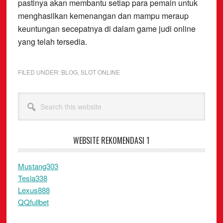
pastinya akan membantu setiap para pemain untuk
menghasilkan kemenangan dan mampu meraup
keuntungan secepatnya di dalam game judi online
yang telah tersedia.
FILED UNDER:
BLOG
,
SLOT ONLINE
Primary
Search
Sidebar
this
website
WEBSITE REKOMENDASI 1
Mustang303
Tesla338
Lexus888
QQfullbet