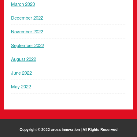
March 2023
December 2022
November 2022
September 2022
August 2022
June 2022
May 2022
Copyright © 2022 cross innovation | All Rights Reserved