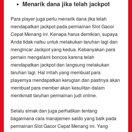
Menarik dana jika telah jackpot
Para player juga perlu menarik dana jika telah
mendapatkan jackpot pada permainan Slot Gacor
Cepat Menang ini. Kenapa harus demikian, supaya
Anda tidak nafsu untuk melakukan taruhan lagi dan
mengincar Jackpot yang kedua. Kebanyakan para
pemain mengalami boncos karena telah
mendapatkan jackpot dan langsung melakukan
taruhan lagi. Hal inilah yang membuat para
playernya mendapatkan kerugian dan pastinya akan
membuat para member akan kesulitan dalam
menikmati taruhan permainan judi online.
Selalu simak dan juga perhatikan tentang
bagaimana cara manajemen saldo yang baik pada
permainan Slot Gacor Cepat Menang ini. Yang