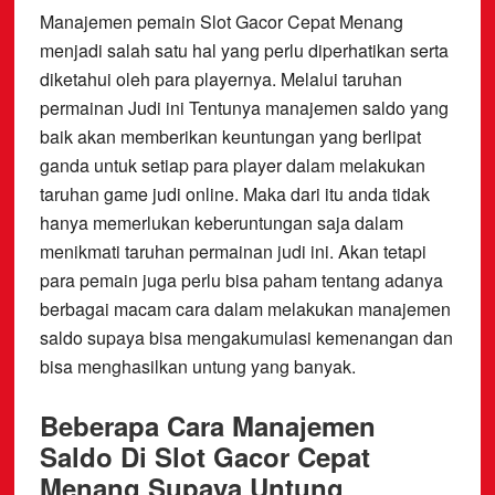
Manajemen pemain Slot Gacor Cepat Menang
menjadi salah satu hal yang perlu diperhatikan serta
diketahui oleh para playernya. Melalui taruhan
permainan Judi ini Tentunya manajemen saldo yang
baik akan memberikan keuntungan yang berlipat
ganda untuk setiap para player dalam melakukan
taruhan game judi online. Maka dari itu anda tidak
hanya memerlukan keberuntungan saja dalam
menikmati taruhan permainan judi ini. Akan tetapi
para pemain juga perlu bisa paham tentang adanya
berbagai macam cara dalam melakukan manajemen
saldo supaya bisa mengakumulasi kemenangan dan
bisa menghasilkan untung yang banyak.
Beberapa Cara Manajemen
Saldo Di Slot Gacor Cepat
Menang Supaya Untung