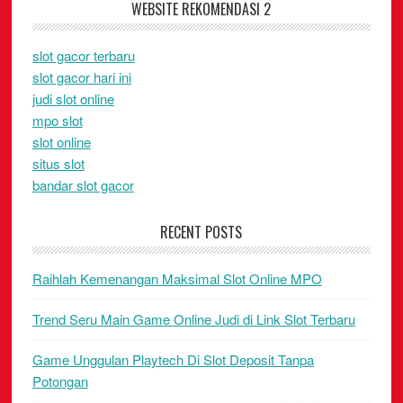
WEBSITE REKOMENDASI 2
slot gacor terbaru
slot gacor hari ini
judi slot online
mpo slot
slot online
situs slot
bandar slot gacor
RECENT POSTS
Raihlah Kemenangan Maksimal Slot Online MPO
Trend Seru Main Game Online Judi di Link Slot Terbaru
Game Unggulan Playtech Di Slot Deposit Tanpa
Potongan