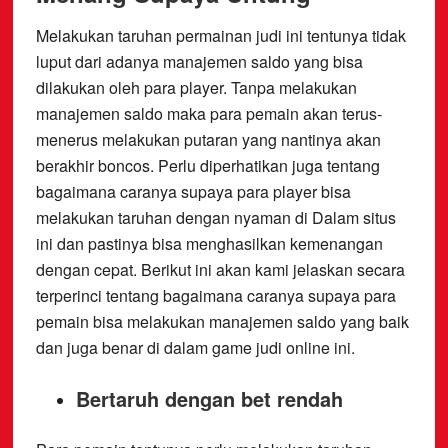
Melakukan taruhan permainan judi ini tentunya tidak
luput dari adanya manajemen saldo yang bisa
dilakukan oleh para player. Tanpa melakukan
manajemen saldo maka para pemain akan terus-
menerus melakukan putaran yang nantinya akan
berakhir boncos. Perlu diperhatikan juga tentang
bagaimana caranya supaya para player bisa
melakukan taruhan dengan nyaman di Dalam situs
ini dan pastinya bisa menghasilkan kemenangan
dengan cepat. Berikut ini akan kami jelaskan secara
terperinci tentang bagaimana caranya supaya para
pemain bisa melakukan manajemen saldo yang baik
dan juga benar di dalam game judi online ini.
Bertaruh dengan bet rendah